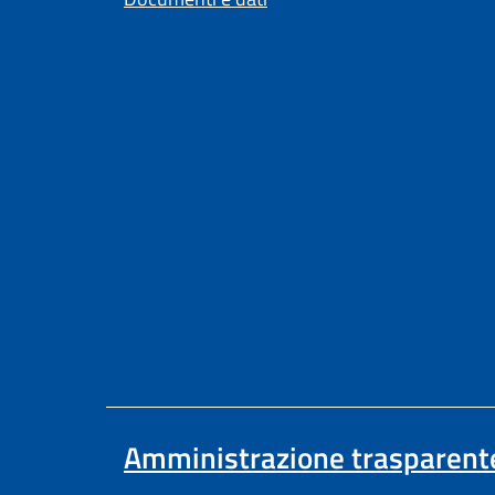
Amministrazione trasparent