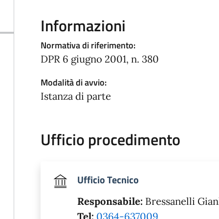
Informazioni
Normativa di riferimento:
DPR 6 giugno 2001, n. 380
Modalità di avvio:
Istanza di parte
Ufficio procedimento
Ufficio Tecnico
Responsabile:
Bressanelli Gia
Tel:
0364-637009