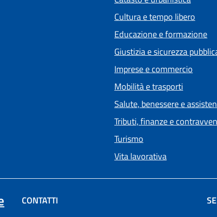
Cultura e tempo libero
Educazione e formazione
Giustizia e sicurezza pubblic
Imprese e commercio
Mobilità e trasporti
Salute, benessere e assiste
Tributi, finanze e contravve
Turismo
Vita lavorativa
e
CONTATTI
SE