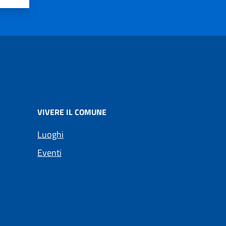
VIVERE IL COMUNE
Luoghi
Eventi