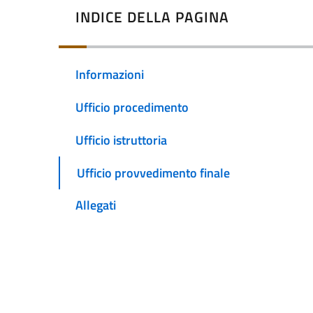
INDICE DELLA PAGINA
Informazioni
Ufficio procedimento
Ufficio istruttoria
Ufficio provvedimento finale
Allegati