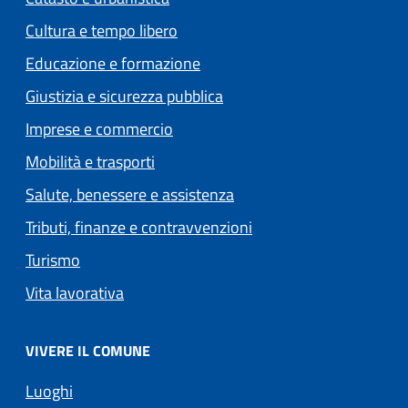
Cultura e tempo libero
Educazione e formazione
Giustizia e sicurezza pubblica
Imprese e commercio
Mobilità e trasporti
Salute, benessere e assistenza
Tributi, finanze e contravvenzioni
Turismo
Vita lavorativa
VIVERE IL COMUNE
Luoghi