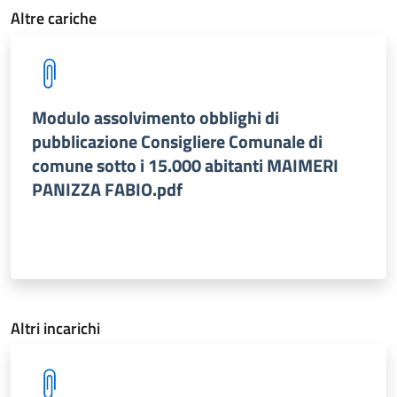
Altre cariche
Modulo assolvimento obblighi di
pubblicazione Consigliere Comunale di
comune sotto i 15.000 abitanti MAIMERI
PANIZZA FABIO.pdf
Altri incarichi