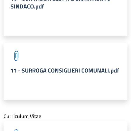
SINDACO.pdf
11 - SURROGA CONSIGLIERI COMUNALI.pdf
Curriculum Vitae