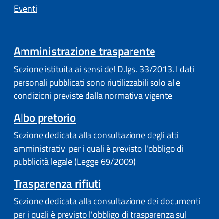
Eventi
Amministrazione trasparente
Sezione istituita ai sensi del D.lgs. 33/2013. I dati
personali pubblicati sono riutilizzabili solo alle
condizioni previste dalla normativa vigente
Albo pretorio
Sezione dedicata alla consultazione degli atti
amministrativi per i quali è previsto l'obbligo di
pubblicità legale (Legge 69/2009)
Trasparenza rifiuti
Sezione dedicata alla consultazione dei documenti
per i quali è previsto l'obbligo di trasparenza sul