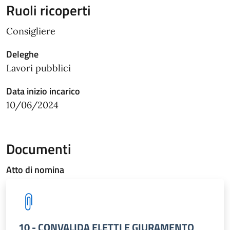
Ruoli ricoperti
Consigliere
Deleghe
Lavori pubblici
Data inizio incarico
10/06/2024
Documenti
Atto di nomina
10 - CONVALIDA ELETTI E GIURAMENTO