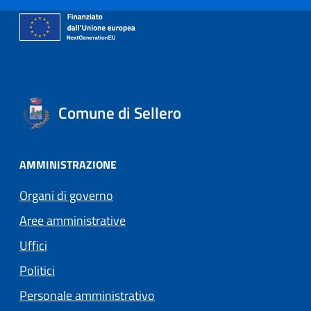
Comune di Sellero
AMMINISTRAZIONE
Organi di governo
Aree amministrative
Uffici
Politici
Personale amministrativo