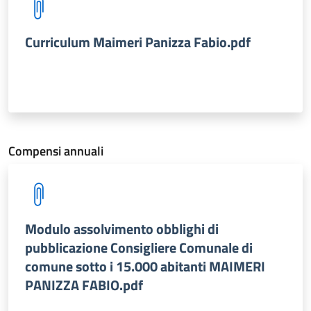
Curriculum Maimeri Panizza Fabio.pdf
Compensi annuali
Modulo assolvimento obblighi di
pubblicazione Consigliere Comunale di
comune sotto i 15.000 abitanti MAIMERI
PANIZZA FABIO.pdf