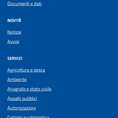
Documenti e dati
NOVITÀ
Notizie
Avvisi
SERVIZI
Agricoltura e pesca
Ambiente
Anagrafe e stato civile
Appalti pubblici
Autorizzazioni
Catasto e urbanistica