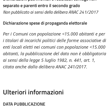
separato e parenti entro il secondo grado
Non pubblicato ai sensi della delibera ANAC 241/2017
Dichiarazione spese di propaganda elettorale
Per i Comuni con popolazione <15.000 abitanti e per
i titolari di incarichi politici delle forme associative di
enti locali eletti nei comuni con popolazione <15.000
abitanti, la pubblicazione del dato non è obbligatoria
ai sensi della legge 5 luglio 1982, n. 441, art. 1,
citata anche dalla delibera ANAC 241/2017.
Ulteriori informazioni
DATA PUBBLICAZIONE