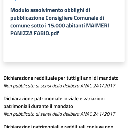
Modulo assolvimento obblighi di
pubblicazione Consigliere Comunale di
comune sotto i 15.000 abitanti MAIMERI
PANIZZA FABIO.pdf
Dichiarazione reddituale per tutti gli anni di mandato
Non pubblicato ai sensi della delibera ANAC 241/2017
Dichiarazione patrimoniale iniziale e variazioni
patrimoniali durante il mandato
Non pubblicato ai sensi della delibera ANAC 241/2017
Dichiarazioni patrimoniali e reddituali coniuge non