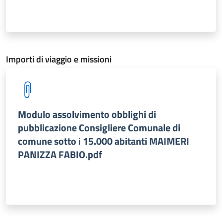
Importi di viaggio e missioni
Modulo assolvimento obblighi di
pubblicazione Consigliere Comunale di
comune sotto i 15.000 abitanti MAIMERI
PANIZZA FABIO.pdf