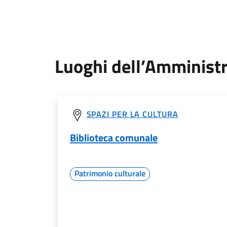
Luoghi dell’Amminist
SPAZI PER LA CULTURA
Biblioteca comunale
Patrimonio culturale