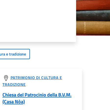
ura e tradizione
PATRIMONIO DI CULTURA E
TRADIZIONE
Chiesa del Patrocinio della B.V.M.
(Casa Nòa)