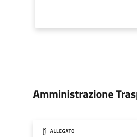
Amministrazione Tras
ALLEGATO