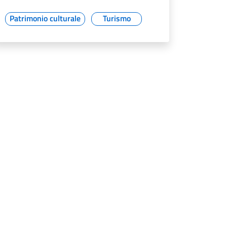
Patrimonio culturale
Turismo