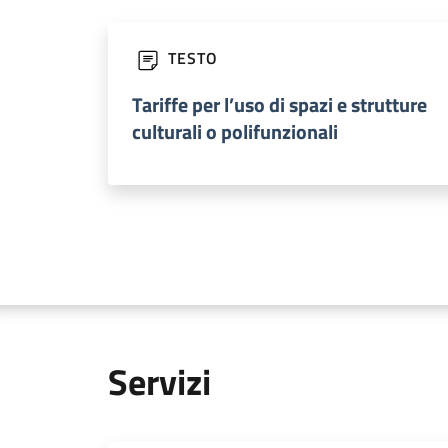
TESTO
Tariffe per l’uso di spazi e strutture
culturali o polifunzionali
Servizi