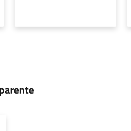
parente