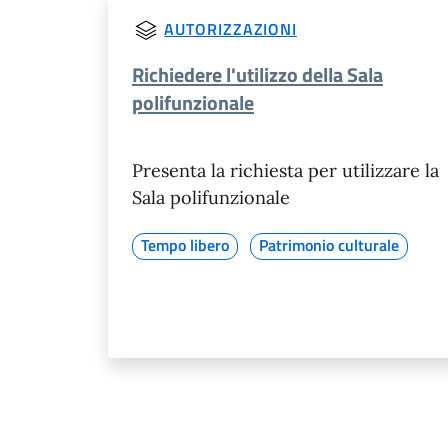
AUTORIZZAZIONI
Richiedere l'utilizzo della Sala
polifunzionale
Presenta la richiesta per utilizzare la
Sala polifunzionale
Tempo libero
Patrimonio culturale