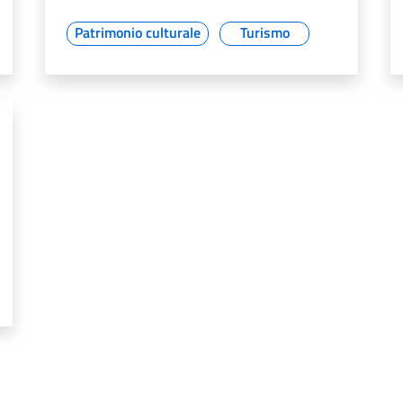
Patrimonio culturale
Turismo