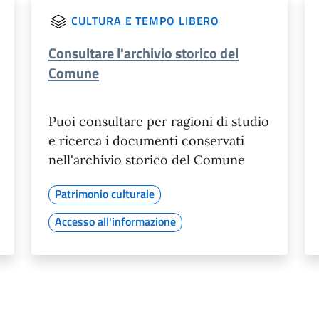
CULTURA E TEMPO LIBERO
Consultare l'archivio storico del
Comune
Puoi consultare per ragioni di studio
e ricerca i documenti conservati
nell'archivio storico del Comune
Patrimonio culturale
Accesso all'informazione