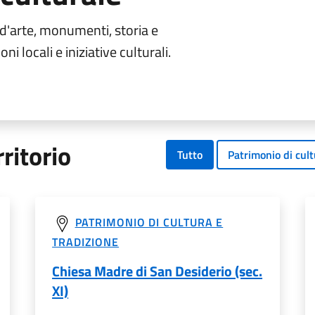
 d'arte, monumenti, storia e
oni locali e iniziative culturali.
ritorio
Tutto
Patrimonio di cult
PATRIMONIO DI CULTURA E
TRADIZIONE
Chiesa Madre di San Desiderio (sec.
XI)