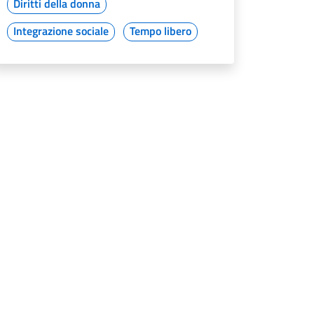
Diritti della donna
Integrazione sociale
Tempo libero