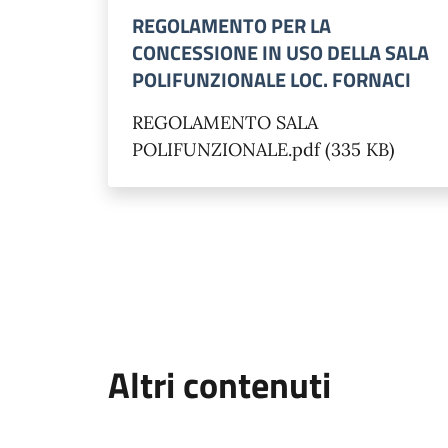
REGOLAMENTO PER LA
CONCESSIONE IN USO DELLA SALA
POLIFUNZIONALE LOC. FORNACI
REGOLAMENTO SALA
POLIFUNZIONALE.pdf (335 KB)
Altri contenuti