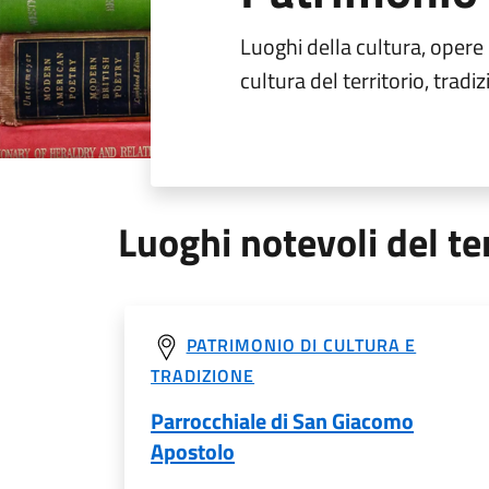
Luoghi della cultura, opere
cultura del territorio, tradizi
Luoghi notevoli del ter
PATRIMONIO DI CULTURA E
TRADIZIONE
Parrocchiale di San Giacomo
Apostolo