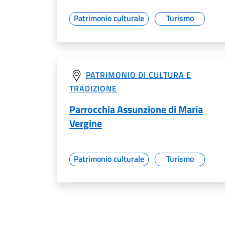
Patrimonio culturale
Turismo
PATRIMONIO DI CULTURA E
TRADIZIONE
Parrocchia Assunzione di Maria
Vergine
Patrimonio culturale
Turismo