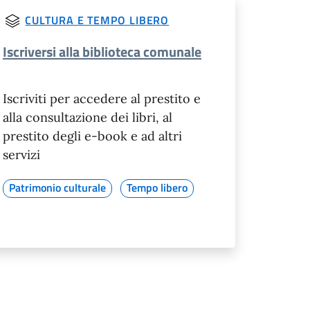
CULTURA E TEMPO LIBERO
Iscriversi alla biblioteca comunale
Iscriviti per accedere al prestito e
alla consultazione dei libri, al
prestito degli e-book e ad altri
servizi
Patrimonio culturale
Tempo libero