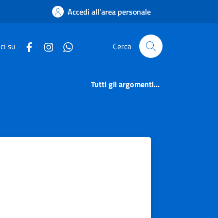
Accedi all'area personale
ci su
Cerca
Tutti gli argomenti...