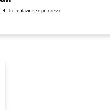
vieti di circolazione e permessi