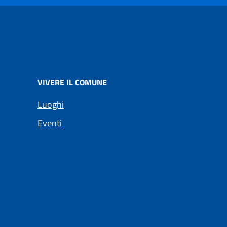
VIVERE IL COMUNE
Luoghi
Eventi