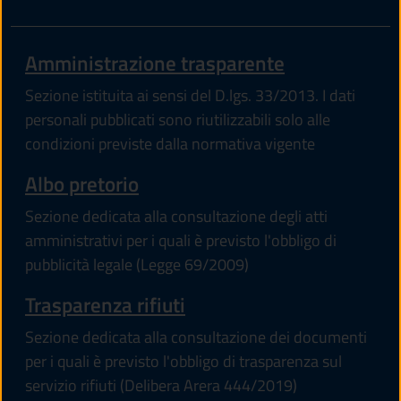
Amministrazione trasparente
Sezione istituita ai sensi del D.lgs. 33/2013. I dati
personali pubblicati sono riutilizzabili solo alle
condizioni previste dalla normativa vigente
Albo pretorio
Sezione dedicata alla consultazione degli atti
amministrativi per i quali è previsto l'obbligo di
pubblicità legale (Legge 69/2009)
Trasparenza rifiuti
Sezione dedicata alla consultazione dei documenti
per i quali è previsto l'obbligo di trasparenza sul
servizio rifiuti (Delibera Arera 444/2019)