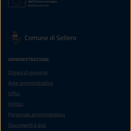
Comune di Sellero
AMMINISTRAZIONE
Organi di governo
Aree amministrative
Uffici
Politici
Personale amministrativo
Documenti e dati