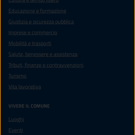
Educazione e formazione
Giustizia e sicurezza pubblica
Imprese e commercio
Mobilità e trasporti
Salute, benessere e assistenza
Tributi, finanze e contravvenzioni
Turismo
Vita lavorativa
VIVERE IL COMUNE
Luoghi
Eventi