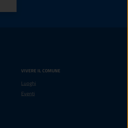
VIVERE IL COMUNE
Luoghi
Eventi