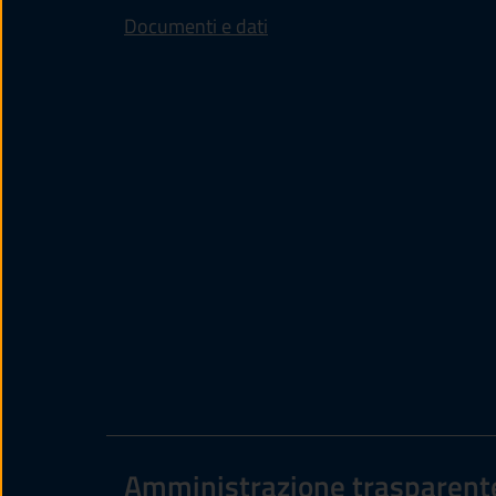
Documenti e dati
Amministrazione trasparent