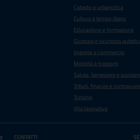
Catasto e urbanistica
Cultura e tempo libero
Educazione e formazione
Giustizia e sicurezza pubblic
Imprese e commercio
Mobilità e trasporti
Salute, benessere e assiste
Tributi, finanze e contravve
Turismo
Vita lavorativa
e
CONTATTI
SE