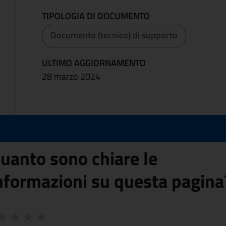
TIPOLOGIA DI DOCUMENTO
Documento (tecnico) di supporto
ULTIMO AGGIORNAMENTO
28 marzo 2024
uanto sono chiare le
nformazioni su questa pagina
 da 1 a 5 stelle la pagina