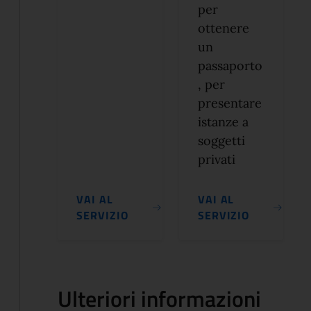
per
ottenere
un
passaporto
, per
presentare
istanze a
soggetti
privati
VAI AL
VAI AL
SERVIZIO
SERVIZIO
Ulteriori informazioni