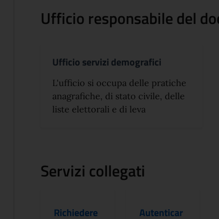
Ufficio responsabile del 
Ufficio servizi demografici
L'ufficio si occupa delle pratiche
anagrafiche, di stato civile, delle
liste elettorali e di leva
Servizi collegati
Richiedere
Autenticar