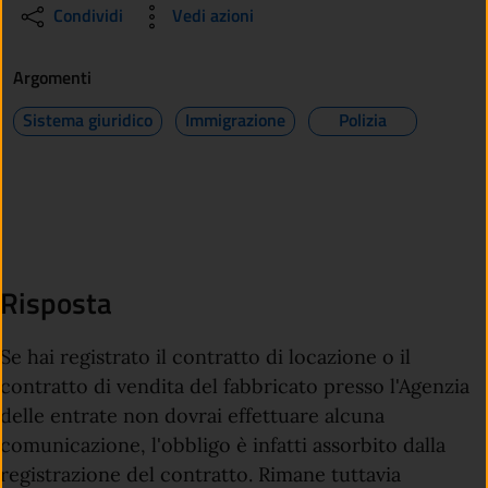
Condividi
Vedi azioni
Argomenti
Sistema giuridico
Immigrazione
Polizia
Risposta
Se hai registrato il contratto di locazione o il
contratto di vendita del fabbricato presso l'Agenzia
delle entrate non dovrai effettuare alcuna
comunicazione, l'obbligo è infatti assorbito dalla
registrazione del contratto. Rimane tuttavia