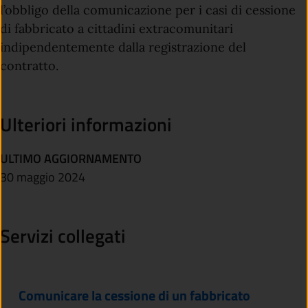
l’obbligo della comunicazione per i casi di cessione
di fabbricato a cittadini extracomunitari
indipendentemente dalla registrazione del
contratto.
Ulteriori informazioni
ULTIMO AGGIORNAMENTO
30 maggio 2024
Servizi collegati
Comunicare la cessione di un fabbricato