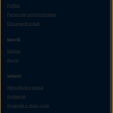
Politici
Personale amministrativo
Documenti e dati
NOVITÀ
Notizie
Avvisi
SERVIZI
Agricoltura e pesca
Ambiente
Anagrafe e stato civile