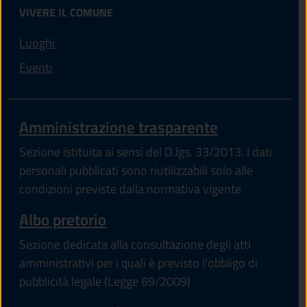
VIVERE IL COMUNE
Luoghi
Eventi
Amministrazione trasparente
Sezione istituita ai sensi del D.lgs. 33/2013. I dati
personali pubblicati sono riutilizzabili solo alle
condizioni previste dalla normativa vigente
Albo pretorio
Sezione dedicata alla consultazione degli atti
amministrativi per i quali è previsto l'obbligo di
pubblicità legale (Legge 69/2009)