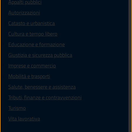
Appalti pubblici
Autorizzazioni
Catasto e urbanistica
Cultura e tempo libero
Educazione e formazione
Giustizia e sicurezza pubblica
Imprese e commercio
Mobilità e trasporti
Salute, benessere e assistenza
Tributi, finanze e contravvenzioni
Turismo
Vita lavorativa