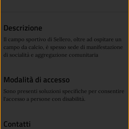
Descrizione
Il campo sportivo di Sellero, oltre ad ospitare un
campo da calcio, è spesso sede di manifestazione
di socialità e aggregazione comunitaria
Modalità di accesso
Sono presenti soluzioni specifiche per consentire
l'accesso a persone con disabilità.
Contatti