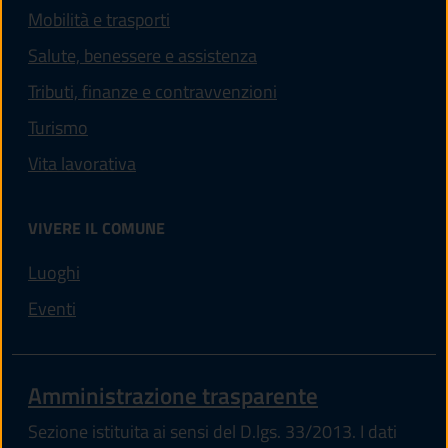
Mobilità e trasporti
Salute, benessere e assistenza
Tributi, finanze e contravvenzioni
Turismo
Vita lavorativa
VIVERE IL COMUNE
Luoghi
Eventi
Amministrazione trasparente
Sezione istituita ai sensi del D.lgs. 33/2013. I dati