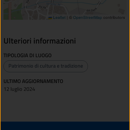
Leaflet
|
©
OpenStreetMap
contributors
Ulteriori informazioni
TIPOLOGIA DI LUOGO
Patrimonio di cultura e tradizione
ULTIMO AGGIORNAMENTO
12 luglio 2024