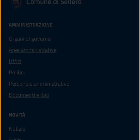
Comune di Sellero
AMMINISTRAZIONE
Organi di governo
Aree amministrative
Uffici
Politici
Personale amministrativo
Documenti e dati
NOVITÀ
Notizie
Avvisi