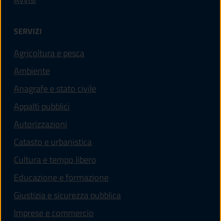
SERVIZI
Agricoltura e pesca
Ambiente
Anagrafe e stato civile
Appalti pubblici
Autorizzazioni
Catasto e urbanistica
Cultura e tempo libero
Educazione e formazione
Giustizia e sicurezza pubblica
Imprese e commercio