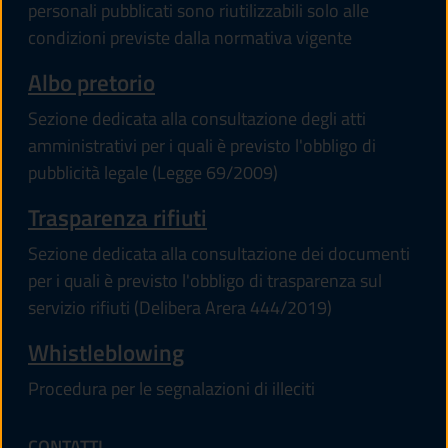
personali pubblicati sono riutilizzabili solo alle
condizioni previste dalla normativa vigente
Albo pretorio
Sezione dedicata alla consultazione degli atti
amministrativi per i quali è previsto l'obbligo di
pubblicità legale (Legge 69/2009)
Trasparenza rifiuti
Sezione dedicata alla consultazione dei documenti
per i quali è previsto l'obbligo di trasparenza sul
servizio rifiuti (Delibera Arera 444/2019)
Whistleblowing
Procedura per le segnalazioni di illeciti
CONTATTI