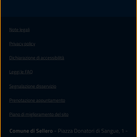
Note legali
Privacy policy
(apre in un'altra scheda).
Dichiarazione di accessibilità
Leggi le FAQ
Segnalazione disservizio
Prenotazione appuntamento
Piano di miglioramento del sito
Comune di Sellero
- Piazza Donatori di Sangue, 1 -