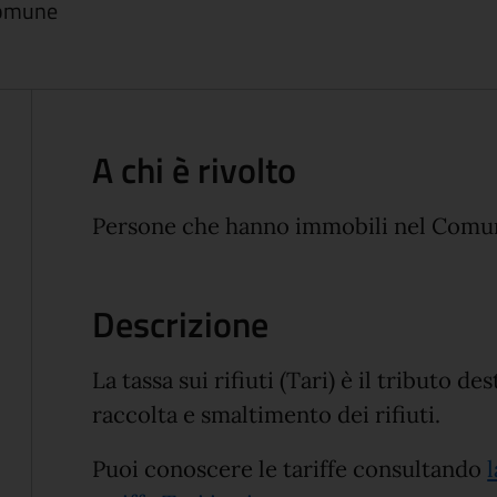
 Comune
A chi è rivolto
Persone che hanno immobili nel Comu
Descrizione
La tassa sui rifiuti (Tari) è il tributo de
raccolta e smaltimento dei rifiuti.
Puoi conoscere le tariffe consultando