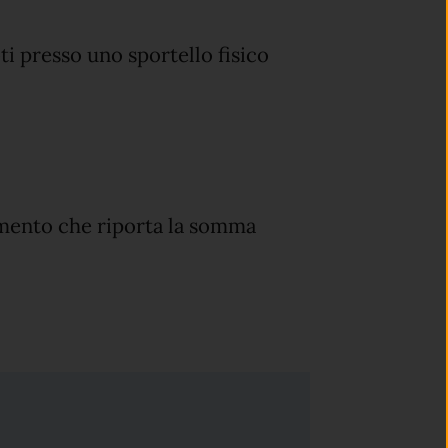
i presso uno sportello fisico
gamento che riporta la somma