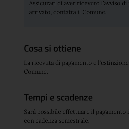
Assicurati di aver ricevuto l’avviso d
arrivato, contatta il Comune.
Cosa si ottiene
La ricevuta di pagamento e l'estinzione
Comune.
Tempi e scadenze
Sarà possibile effettuare il pagamento 
con cadenza semestrale.