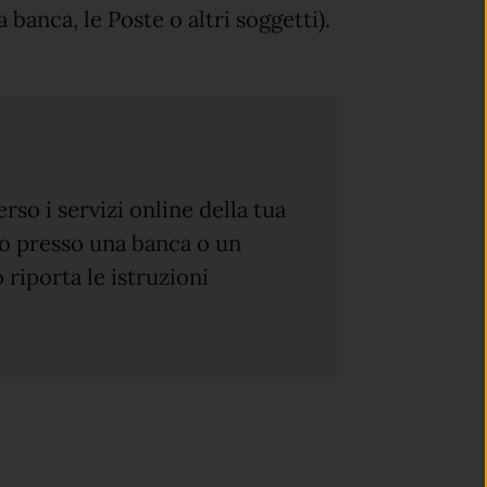
 banca, le Poste o altri soggetti).
so i servizi online della tua
lo presso una banca o un
 riporta le istruzioni