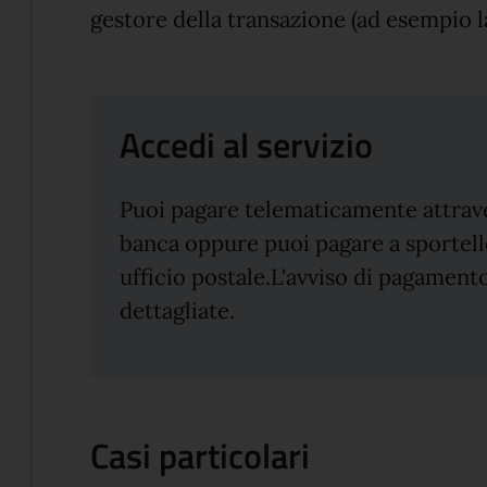
gestore della transazione (ad esempio la
Accedi al servizio
Puoi pagare telematicamente attraver
banca oppure puoi pagare a sportel
ufficio postale.L'avviso di pagamento
dettagliate.
Casi particolari