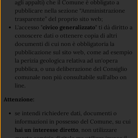
agli appalti) che il Comune è obbligato a
pubblicare nella sezione “Amministrazione
trasparente” del proprio sito web;
L'accesso "
civico generalizzato
" ti dà diritto a
conoscere dati o ottenere copia di altri
documenti di cui non è obbligatoria la
pubblicazione sul sito web, come ad esempio
la perizia geologica relativa ad un'opera
pubblica, o una deliberazione del Consiglio
comunale non più consultabile sull'albo on
line.
Attenzione:
se intendi richiedere dati, documenti o
informazioni in possesso del Comune, su cui
hai un interesse diretto
, non utilizzare