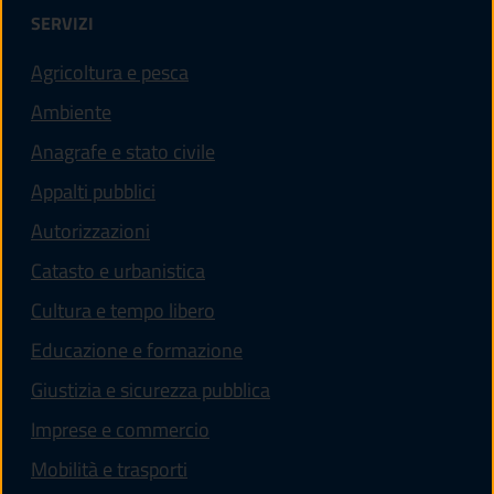
SERVIZI
Agricoltura e pesca
Ambiente
Anagrafe e stato civile
Appalti pubblici
Autorizzazioni
Catasto e urbanistica
Cultura e tempo libero
Educazione e formazione
Giustizia e sicurezza pubblica
Imprese e commercio
Mobilità e trasporti