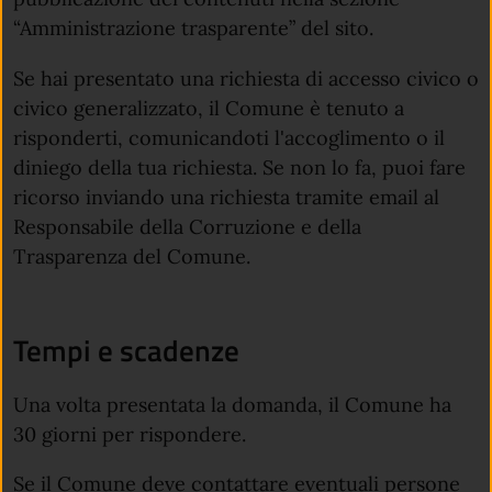
“Amministrazione trasparente” del sito.
Se hai presentato una richiesta di accesso civico o
civico generalizzato, il Comune è tenuto a
risponderti, comunicandoti l'accoglimento o il
diniego della tua richiesta. Se non lo fa, puoi fare
ricorso inviando una richiesta tramite email al
Responsabile della Corruzione e della
Trasparenza del Comune.
Tempi e scadenze
Una volta presentata la domanda, il Comune ha
30 giorni per rispondere.
Se il Comune deve contattare eventuali persone