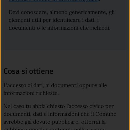
Devi conoscere, almeno genericamente, gli
elementi utili per identificare i dati, i
documenti o le informazioni che richiedi.
Cosa si ottiene
L'accesso ai dati, ai documenti oppure alle
informazioni richieste.
Nel caso tu abbia chiesto l’accesso civico per
documenti, dati e informazioni che il Comune
avrebbe già dovuto pubblicare, otterrai la
pubblicazione dei contenuti nella sezione