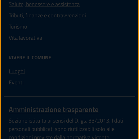
Salute, benessere e assistenza
Tributi, finanze e contravvenzioni
Turismo
Vita lavorativa
VIVERE IL COMUNE
Luoghi
Eventi
Amministrazione trasparente
Sezione istituita ai sensi del D.lgs. 33/2013. I dati
personali pubblicati sono riutilizzabili solo alle
condizioni previste dalla normativa vigente