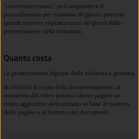
"controinteressate", può sospendere il
procedimento per massimo 10 giorni: potresti
quindi ricevere risposta entro 40 giorni dalla
presentazione della domanda.
Quanto costa
La presentazione digitale della richiesta è gratuita.
Se richiedi la copia della documentazione, al
momento del ritiro potresti dover pagare un
costo aggiuntivo determinato in base al numero
delle pagine e al formato dei documenti.