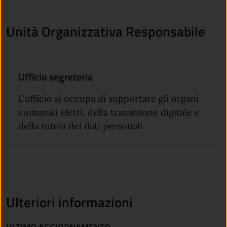
Unità Organizzativa Responsabile
Ufficio segreteria
L'ufficio si occupa di supportare gli organi
comunali eletti, della transizione digitale e
della tutela dei dati personali
Ulteriori informazioni