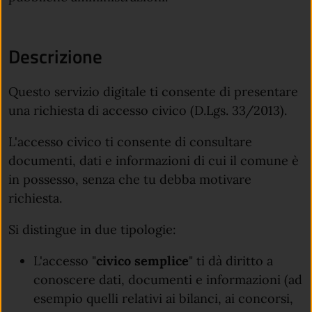
Descrizione
Questo servizio digitale ti consente di presentare
una richiesta di accesso civico (D.Lgs. 33/2013).
L'accesso civico ti consente di consultare
documenti, dati e informazioni di cui il comune è
in possesso, senza che tu debba motivare
richiesta.
Si distingue in due tipologie:
L'accesso "
civico semplice
" ti dà diritto a
conoscere dati, documenti e informazioni (ad
esempio quelli relativi ai bilanci, ai concorsi,