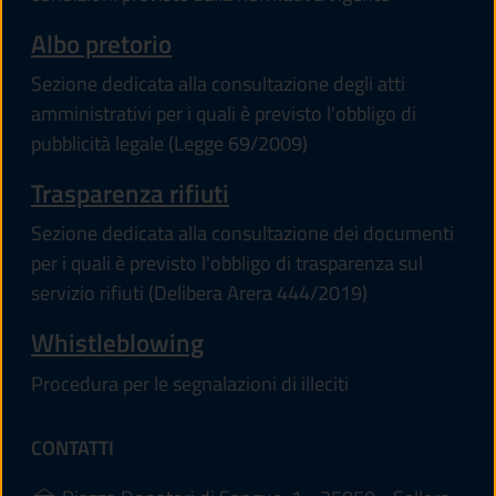
Albo pretorio
Sezione dedicata alla consultazione degli atti
amministrativi per i quali è previsto l'obbligo di
pubblicità legale (Legge 69/2009)
Trasparenza rifiuti
Sezione dedicata alla consultazione dei documenti
per i quali è previsto l'obbligo di trasparenza sul
servizio rifiuti (Delibera Arera 444/2019)
Whistleblowing
Procedura per le segnalazioni di illeciti
CONTATTI