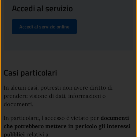
Accedi al servizio
Accedi al servizio online
Casi particolari
In alcuni casi, potresti non avere diritto di
prendere visione di dati, informazioni o
documenti.
In particolare, l'accesso è vietato per
documenti
che potrebbero mettere in pericolo gli interessi
pubblici
relativi a: