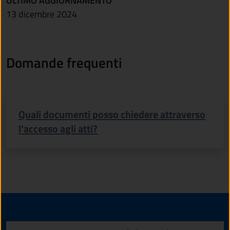
ULTIMO AGGIORNAMENTO
13 dicembre 2024
Domande frequenti
Quali documenti posso chiedere attraverso
l'accesso agli atti?