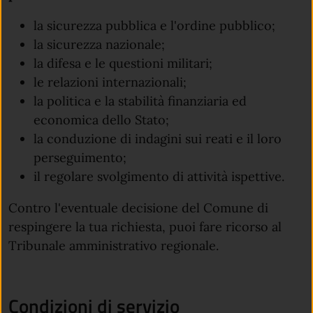
la sicurezza pubblica e l'ordine pubblico;
la sicurezza nazionale;
la difesa e le questioni militari;
le relazioni internazionali;
la politica e la stabilità finanziaria ed
economica dello Stato;
la conduzione di indagini sui reati e il loro
perseguimento;
il regolare svolgimento di attività ispettive.
Contro l'eventuale decisione del Comune di
respingere la tua richiesta, puoi fare ricorso al
Tribunale amministrativo regionale.
Condizioni di servizio