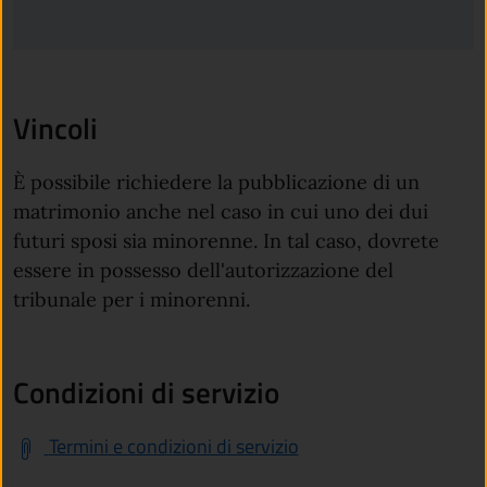
Vincoli
È possibile richiedere la pubblicazione di un
matrimonio anche nel caso in cui uno dei dui
futuri sposi sia minorenne. In tal caso, dovrete
essere in possesso dell'autorizzazione del
tribunale per i minorenni.
Condizioni di servizio
Termini e condizioni di servizio