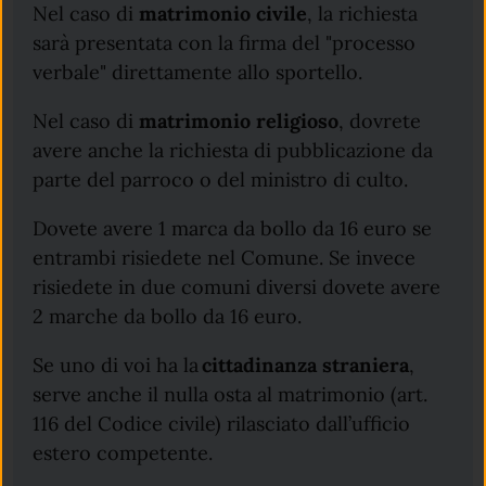
Nel caso di
matrimonio civile
, la richiesta
sarà presentata con la firma del "processo
verbale" direttamente allo sportello.
Nel caso di
matrimonio religioso
, dovrete
avere anche la richiesta di pubblicazione da
parte del parroco o del ministro di culto.
Dovete avere 1 marca da bollo da 16 euro se
entrambi risiedete nel Comune. Se invece
risiedete in due comuni diversi dovete avere
2 marche da bollo da 16 euro.
Se uno di voi ha la
cittadinanza
straniera
,
serve anche il nulla osta al matrimonio (art.
116 del Codice civile) rilasciato dall’ufficio
estero competente.