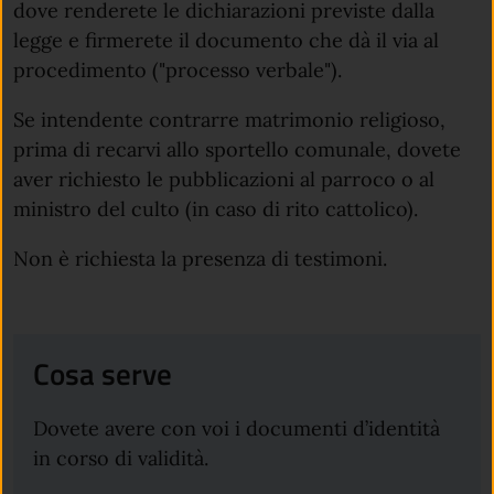
dove renderete le dichiarazioni previste dalla
legge e firmerete il documento che dà il via al
procedimento ("processo verbale").
Se intendente contrarre matrimonio religioso,
prima di recarvi allo sportello comunale, dovete
aver richiesto le pubblicazioni al parroco o al
ministro del culto (in caso di rito cattolico).
Non è richiesta la presenza di testimoni.
Cosa serve
Dovete avere con voi i documenti d’identità
in corso di validità.