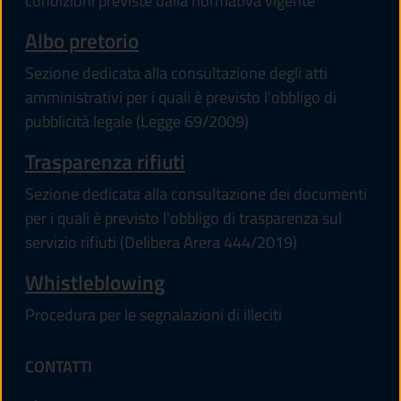
condizioni previste dalla normativa vigente
Albo pretorio
Sezione dedicata alla consultazione degli atti
amministrativi per i quali è previsto l'obbligo di
pubblicità legale (Legge 69/2009)
Trasparenza rifiuti
Sezione dedicata alla consultazione dei documenti
per i quali è previsto l'obbligo di trasparenza sul
servizio rifiuti (Delibera Arera 444/2019)
Whistleblowing
Procedura per le segnalazioni di illeciti
CONTATTI