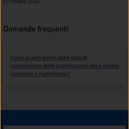
07 ottobre 2024
Domande frequenti
Entro quanti giorni dalla data di
compimento delle pubblicazioni deve essere
celebrato il matrimonio?