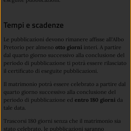
Tempi e scadenze
Le pubblicazioni devono rimanere affisse all'Albo
Pretorio per almeno
otto giorni
interi. A partire
dal quarto giorno successivo alla conclusione del
periodo di pubblicazione ti potrà essere rilasciato
il certificato di eseguite pubblicazioni.
Il matrimonio potrà essere celebrato a partire dal
quarto giorno successivo alla conclusione del
periodo di pubblicazione ed
entro
180 giorni
da
tale data.
Trascorsi 180 giorni senza che il matrimonio sia
stato celebrato, le pubblicazioni saranno