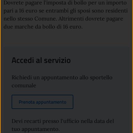
Dovrete pagare l'imposta di bollo per un importo
pari a 16 euro se entrambi gli sposi sono residenti
nello stesso Comune. Altrimenti dovrete pagare
due marche da bollo di 16 euro.
Accedi al servizio
Richiedi un appuntamento allo sportello
comunale
Prenota appuntamento
Devi recarti presso l'ufficio nella data del
tuo appuntamento.