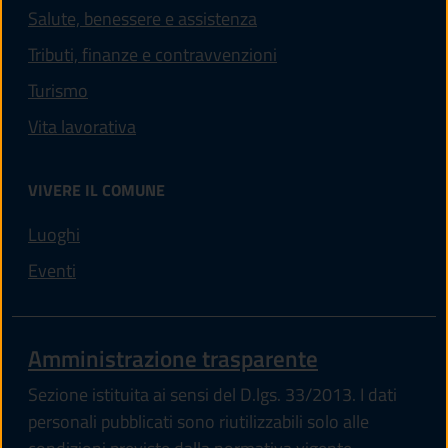
Salute, benessere e assistenza
Tributi, finanze e contravvenzioni
Turismo
Vita lavorativa
VIVERE IL COMUNE
Luoghi
Eventi
Amministrazione trasparente
Sezione istituita ai sensi del D.lgs. 33/2013. I dati
personali pubblicati sono riutilizzabili solo alle