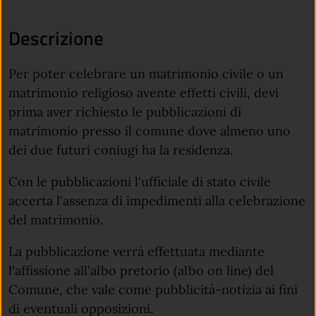
Descrizione
Per poter celebrare un matrimonio civile o un
matrimonio religioso avente effetti civili, devi
prima aver richiesto le pubblicazioni di
matrimonio presso il comune dove almeno uno
dei due futuri coniugi ha la residenza.
Con le pubblicazioni l'ufficiale di stato civile
accerta l'assenza di impedimenti alla celebrazione
del matrimonio.
La pubblicazione verrà effettuata mediante
l'affissione all'albo pretorio (albo on line) del
Comune, che vale come pubblicità-notizia ai fini
di eventuali opposizioni.