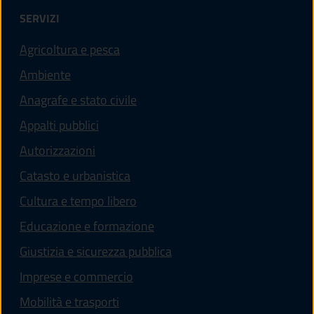
SERVIZI
Agricoltura e pesca
Ambiente
Anagrafe e stato civile
Appalti pubblici
Autorizzazioni
Catasto e urbanistica
Cultura e tempo libero
Educazione e formazione
Giustizia e sicurezza pubblica
Imprese e commercio
Mobilità e trasporti