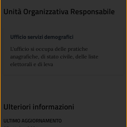
Unità Organizzativa Responsabile
Ufficio servizi demografici
L'ufficio si occupa delle pratiche
anagrafiche, di stato civile, delle liste
elettorali e di leva
Ulteriori informazioni
ULTIMO AGGIORNAMENTO