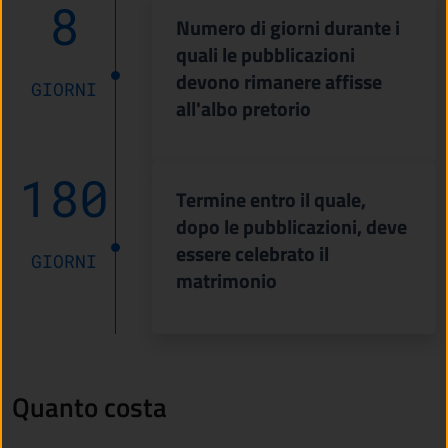
8
Numero di giorni durante i
quali le pubblicazioni
devono rimanere affisse
GIORNI
all'albo pretorio
180
Termine entro il quale,
dopo le pubblicazioni, deve
essere celebrato il
GIORNI
matrimonio
Quanto costa