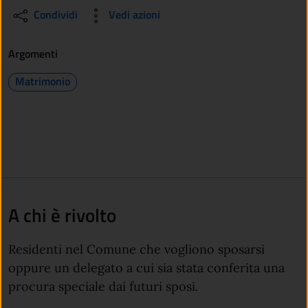
Condividi
Vedi azioni
Argomenti
Matrimonio
A chi è rivolto
Residenti nel Comune che vogliono sposarsi
oppure un delegato a cui sia stata conferita
una
procura speciale
dai futuri sposi.