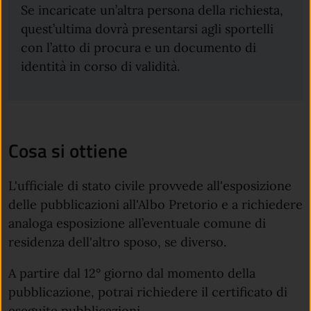
Se incaricate un’altra persona della richiesta,
quest’ultima dovrà presentarsi agli sportelli
con l’atto di procura e un documento di
identità in corso di validità.
Cosa si ottiene
L'ufficiale di stato civile provvede all'esposizione
delle pubblicazioni all'Albo Pretorio e a richiedere
analoga esposizione all’eventuale comune di
residenza dell'altro sposo, se diverso.
A partire dal 12° giorno dal momento della
pubblicazione, potrai richiedere il certificato di
eseguite pubblicazioni.