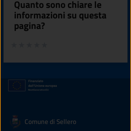
Quanto sono chiare le
informazioni su questa
pagina?
Valuta da 1 a 5 stelle la pagina
Valuta 1 stelle su 5
Valuta 2 stelle su 5
Valuta 3 stelle su 5
Valuta 4 stelle su 5
Valuta 5 stelle su 5
Comune di Sellero