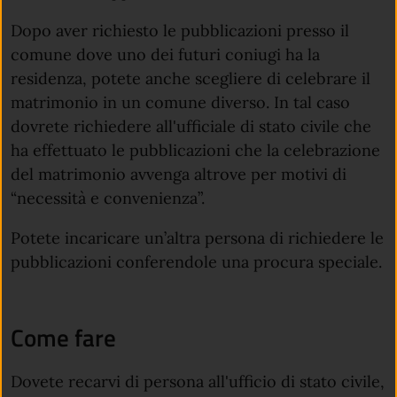
Dopo aver richiesto le pubblicazioni presso il
comune dove uno dei futuri coniugi ha la
residenza, potete anche scegliere di celebrare il
matrimonio in un comune diverso. In tal caso
dovrete richiedere all'ufficiale di stato civile che
ha effettuato le pubblicazioni che la celebrazione
del matrimonio avvenga altrove per motivi di
“necessità e convenienza”.
Potete incaricare un’altra persona di richiedere le
pubblicazioni conferendole una procura speciale.
Come fare
Dovete recarvi di persona all'ufficio di stato civile,