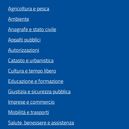
Agricoltura e pesca
Ambiente
Anagrafe e stato civile
Appalti pubblici
Autorizzazioni
Catasto e urbanistica
Cultura e tempo libero
Educazione e formazione
Giustizia e sicurezza pubblica
Imprese e commercio
Mobilità e trasporti
Salute, benessere e assistenza