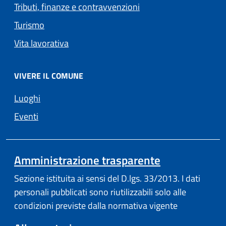
Tributi, finanze e contravvenzioni
Turismo
Vita lavorativa
VIVERE IL COMUNE
Luoghi
Eventi
Amministrazione trasparente
Sezione istituita ai sensi del D.lgs. 33/2013. I dati
personali pubblicati sono riutilizzabili solo alle
condizioni previste dalla normativa vigente