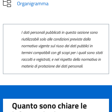
Organigramma
I dati personali pubblicati in questa sezione sono
riutilizzabili solo alle condizioni previste dalla
normativa vigente sul riuso dei dati pubblici in
termini compatibili con gli scopi per i quali sono stati
raccolti e registrati, e nel rispetto della normativa in
materia di protezione dei dati personali.
Quanto sono chiare le