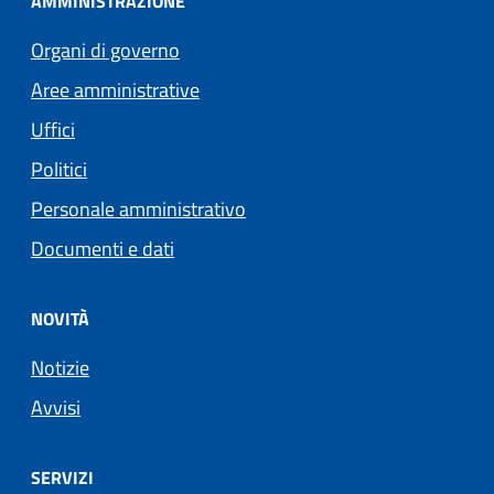
AMMINISTRAZIONE
Organi di governo
Aree amministrative
Uffici
Politici
Personale amministrativo
Documenti e dati
NOVITÀ
Notizie
Avvisi
SERVIZI