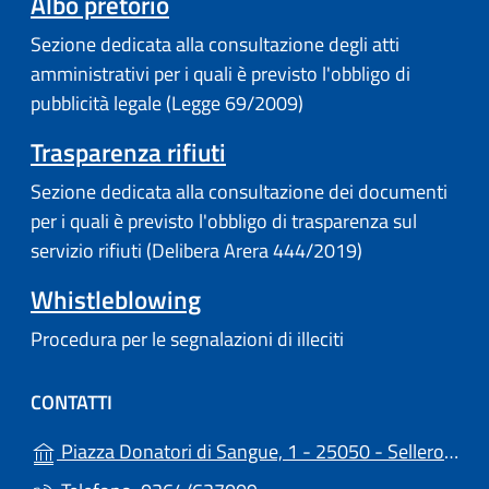
Albo pretorio
Sezione dedicata alla consultazione degli atti
amministrativi per i quali è previsto l'obbligo di
pubblicità legale (Legge 69/2009)
Trasparenza rifiuti
Sezione dedicata alla consultazione dei documenti
per i quali è previsto l'obbligo di trasparenza sul
servizio rifiuti (Delibera Arera 444/2019)
Whistleblowing
Procedura per le segnalazioni di illeciti
CONTATTI
Piazza Donatori di Sangue, 1 - 25050 - Sellero (BS)