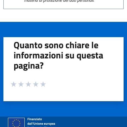
Quanto sono chiare le
informazioni su questa
pagina?
Valuta da 1 a 5 stelle la pagina
Valuta 1 stelle su 5
Valuta 2 stelle su 5
Valuta 3 stelle su 5
Valuta 4 stelle su 5
Valuta 5 stelle su 5