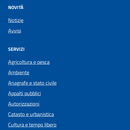
NOVITÀ
Notizie
Avvisi
SERVIZI
Agricoltura e pesca
Ambiente
Anagrafe e stato civile
Appalti pubblici
Autorizzazioni
Catasto e urbanistica
Cultura e tempo libero