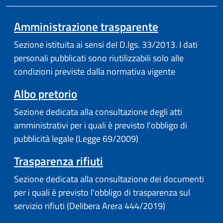
Amministrazione trasparente
Sezione istituita ai sensi del D.lgs. 33/2013. I dati
personali pubblicati sono riutilizzabili solo alle
condizioni previste dalla normativa vigente
Albo pretorio
Sezione dedicata alla consultazione degli atti
amministrativi per i quali è previsto l'obbligo di
pubblicità legale (Legge 69/2009)
Trasparenza rifiuti
Sezione dedicata alla consultazione dei documenti
per i quali è previsto l'obbligo di trasparenza sul
servizio rifiuti (Delibera Arera 444/2019)