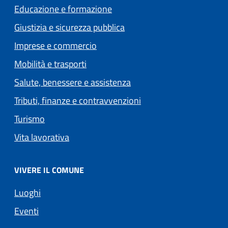
Educazione e formazione
Giustizia e sicurezza pubblica
Imprese e commercio
Mobilità e trasporti
Salute, benessere e assistenza
Tributi, finanze e contravvenzioni
Turismo
Vita lavorativa
VIVERE IL COMUNE
Luoghi
Eventi