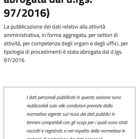
97/2016)
La pubblicazione dei dati relativi alla attività
amministrativa, in forma aggregata, per settori di
attività, per competenza degli organi e degli uffici, per
tipologia di procedimenti è stata abrogata dal d.lgs.
97/2016
I dati personali pubblicati in questa sezione sono
riutilizzabili solo alle condizioni previste dalla
normativa vigente sul riuso dei dati pubblici in
termini compatibili con gli scopi per i quali sono stati
raccolti e registrati, e nel rispetto della normativa in
materia di protezione dei dati personali.