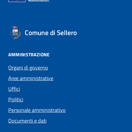
Comune di Sellero
AMMINISTRAZIONE
Organi di governo
Aree amministrative
Uffici
Politici
Personale amministrativo
Documenti e dati