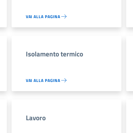
VAI ALLA PAGINA
Isolamento termico
VAI ALLA PAGINA
Lavoro