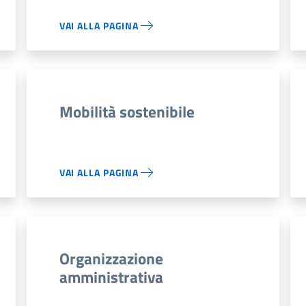
VAI ALLA PAGINA
Mobilità sostenibile
VAI ALLA PAGINA
Organizzazione
amministrativa