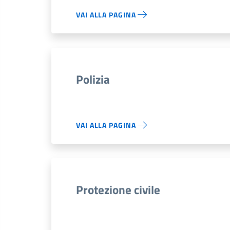
VAI ALLA PAGINA
Polizia
VAI ALLA PAGINA
Protezione civile