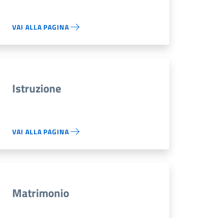
VAI ALLA PAGINA
Istruzione
VAI ALLA PAGINA
Matrimonio