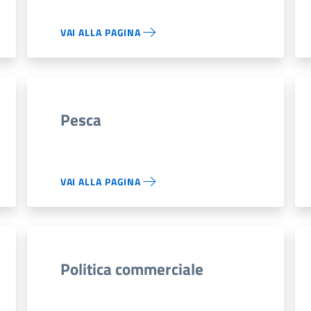
VAI ALLA PAGINA
Pesca
VAI ALLA PAGINA
Politica commerciale