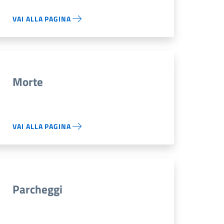
VAI ALLA PAGINA
Morte
VAI ALLA PAGINA
Parcheggi