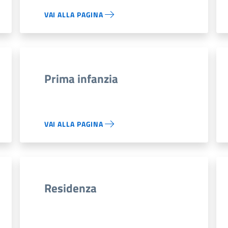
VAI ALLA PAGINA
Prima infanzia
VAI ALLA PAGINA
Residenza