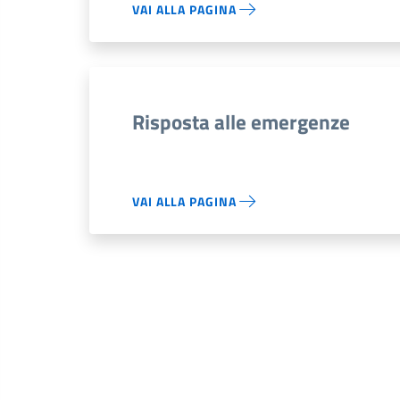
VAI ALLA PAGINA
Risposta alle emergenze
VAI ALLA PAGINA