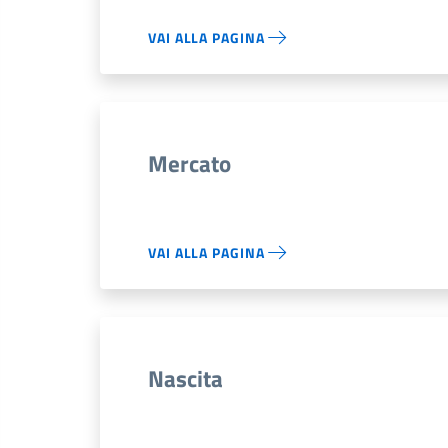
VAI ALLA PAGINA
Mercato
VAI ALLA PAGINA
Nascita