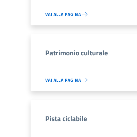
VAI ALLA PAGINA
Patrimonio culturale
VAI ALLA PAGINA
Pista ciclabile