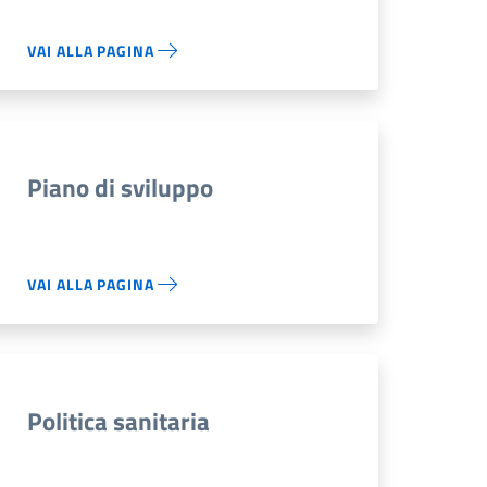
VAI ALLA PAGINA
Piano di sviluppo
VAI ALLA PAGINA
Politica sanitaria