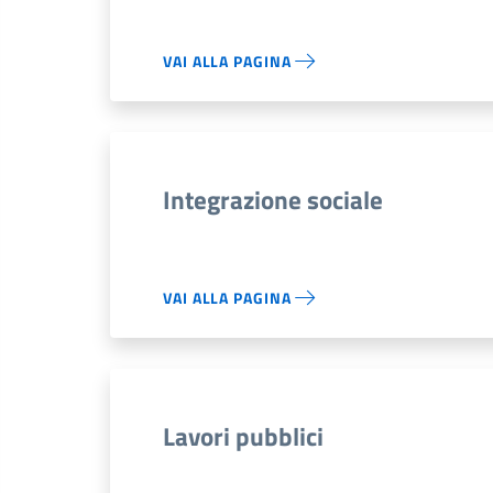
VAI ALLA PAGINA
Integrazione sociale
VAI ALLA PAGINA
Lavori pubblici