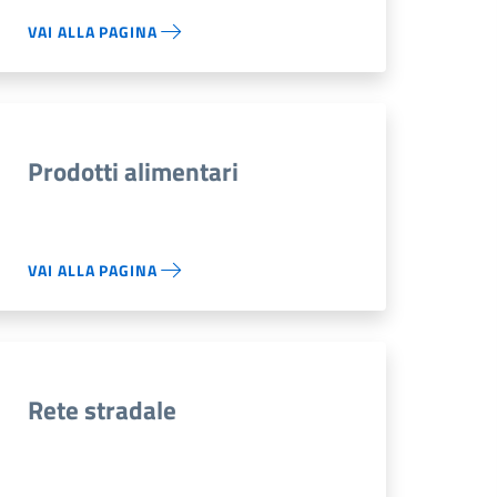
VAI ALLA PAGINA
Prodotti alimentari
VAI ALLA PAGINA
Rete stradale