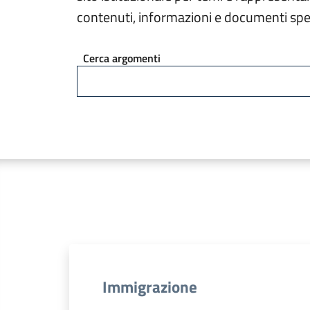
contenuti, informazioni e documenti spec
Cerca argomenti
Immigrazione