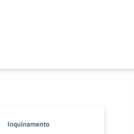
Inquinamento