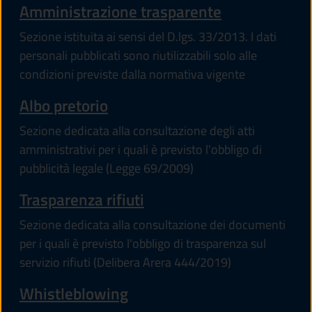
Amministrazione trasparente
Sezione istituita ai sensi del D.lgs. 33/2013. I dati
personali pubblicati sono riutilizzabili solo alle
condizioni previste dalla normativa vigente
Albo pretorio
Sezione dedicata alla consultazione degli atti
amministrativi per i quali è previsto l'obbligo di
pubblicità legale (Legge 69/2009)
Trasparenza rifiuti
Sezione dedicata alla consultazione dei documenti
per i quali è previsto l'obbligo di trasparenza sul
servizio rifiuti (Delibera Arera 444/2019)
Whistleblowing