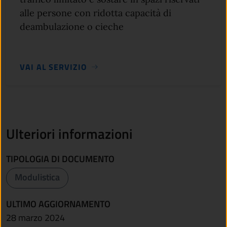
alle persone con ridotta capacità di
deambulazione o cieche
VAI AL SERVIZIO
Ulteriori informazioni
TIPOLOGIA DI DOCUMENTO
Modulistica
ULTIMO AGGIORNAMENTO
28 marzo 2024