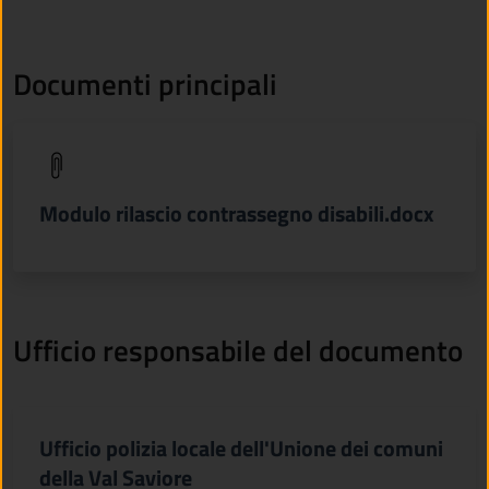
Documenti principali
(apre in un'altra scheda).
Modulo rilascio contrassegno disabili.docx
Ufficio responsabile del documento
Ufficio polizia locale dell'Unione dei comuni
della Val Saviore