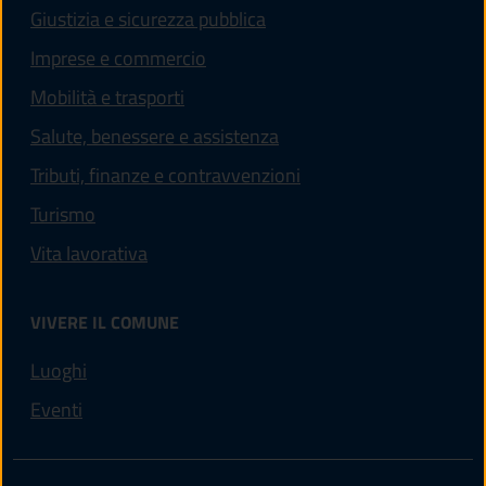
Giustizia e sicurezza pubblica
Imprese e commercio
Mobilità e trasporti
Salute, benessere e assistenza
Tributi, finanze e contravvenzioni
Turismo
Vita lavorativa
VIVERE IL COMUNE
Luoghi
Eventi