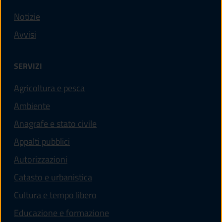
Notizie
Avvisi
SERVIZI
Agricoltura e pesca
Ambiente
Anagrafe e stato civile
Appalti pubblici
Autorizzazioni
Catasto e urbanistica
Cultura e tempo libero
Educazione e formazione