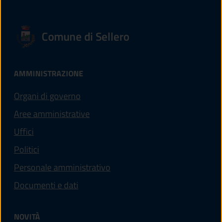
Comune di Sellero
AMMINISTRAZIONE
Organi di governo
Aree amministrative
Uffici
Politici
Personale amministrativo
Documenti e dati
NOVITÀ